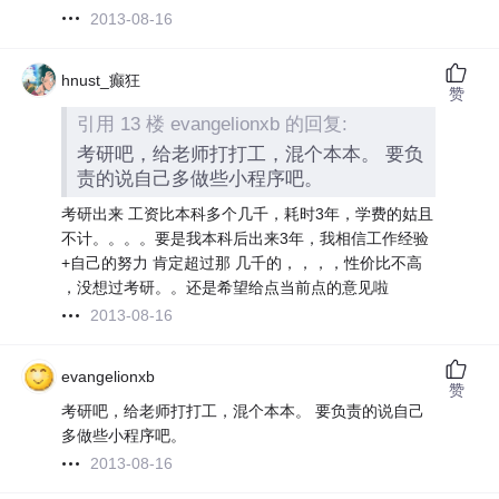
2013-08-16
hnust_癫狂
赞
引用 13 楼 evangelionxb 的回复:
考研吧，给老师打打工，混个本本。 要负
责的说自己多做些小程序吧。
考研出来 工资比本科多个几千，耗时3年，学费的姑且
不计。。。。要是我本科后出来3年，我相信工作经验
+自己的努力 肯定超过那 几千的，，，，性价比不高
，没想过考研。。还是希望给点当前点的意见啦
2013-08-16
evangelionxb
赞
考研吧，给老师打打工，混个本本。 要负责的说自己
多做些小程序吧。
2013-08-16