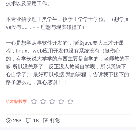
技术以及应用工作。
本专业招收理工类学生，授予工学学士学位。（想学ja
va没有....，- - 理想与现实碰撞了）
一心是想学从事软件开发的，据说java要大三才开课
程，linux、web应用开发也没有系统没有（挺伤心
的，有学长说大学学的东西主要是自学的，老师教的不
多.所以没关系了，反正没人教就自学呗，所以我铁下
心自学了） 最好可以根据 我的课程 ，告诉我下接下的
路子怎么走，真心感谢！！
给本帖投票
283
18
打赏