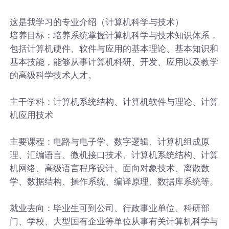
这是我学习的专业介绍（计算机科学与技术）
培养目标：培养系统掌握计算机科学与技术知识体系，
包括计算机硬件、软件与应用的基本理论、基本知识和
基本技能，能够从事计算机科研、开发、应用以及教学
的高级科学技术人才。
主干学科：计算机系统结构、计算机软件与理论、计算
机应用技术
主要课程：电路与电子学、数字逻辑、计算机组成原
理、汇编语言、微机接口技术、计算机系统结构、计算
机网络、高级语言程序设计、面向对象技术、离散数
学、数据结构、操作系统、编译原理、数据库系统等。
就业去向：毕业生可到公司、行政事业单位、科研部
门、学校、大型国有企业等单位从事有关计算机科学与