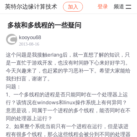
英特尔边缘计算技术
登录
频道
加入
帖子详情
社区
英特尔边缘计算技术
多核和多线程的一些疑问
kooyou68
2013-08-16
这个问题是我接触erlang后，就一直想了解的知识，只
是一直忙于游戏开发，也没有时间静下心来好好学习。
今天兴趣来了，也赶紧的学习恶补一下。希望大家能给
我扫扫盲，谢谢了。
问题：
1、一个多线程的进程是否只能同时在一个处理器上运
行？该情况在windows和linux操作系统上有何异同？
意思是说，同属于一个进程的多个线程，能否同时在不
同的处理器上运行？
2、如果整个系统当前只有一个进程在运行，但是该进
程有很多个线程，那么这些线程会被分到不同的处理器