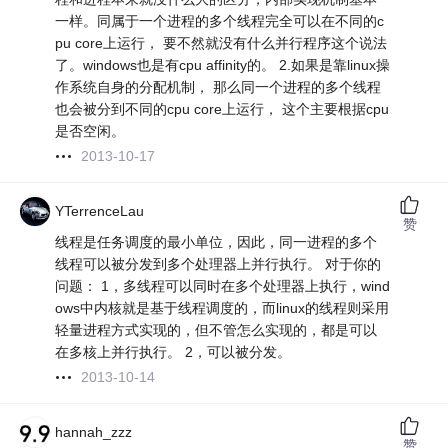
一样。同属于一个进程的多个线程完全可以在不同的c
pu core上运行， 要不然就没有什么并行程序这个说法
了。windows也是有cpu affinity的。 2.如果是靠linux操
作系统自身的分配机制， 那么同一个进程的多个线程
也会被分到不同的cpu core上运行， 这个主要根据cpu
是否空闲。
2013-10-17
YTerrenceLau
赞
线程是任务调度的最小单位，因此，同一进程的多个
线程可以被分发到多个处理器上并行执行。 对于你的
问题： 1，多线程可以同时在多个处理器上执行，wind
ows中内核就是基于线程调度的，而linux的线程则采用
轻量进程方式实现的，但不管怎么实现的，都是可以
在多核上并行执行。 2，可以被分发。
2013-10-14
hannah_zzz
赞