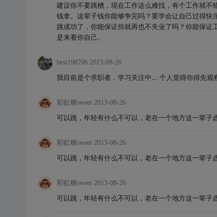
建议你不要跳槽，现在工作这么难找，有个工作就不
钱拿。这辈子钱你能够争完吗？要学会让自己过得快
跳成功了，你能保证你就再也不失业了吗？你能保证
是来看你自己。
best198706
2013-08-26
我目前是个求职者，学习关注中... 个人觉得你得先
彩虹糖sweet
2013-08-26
可以跳，年轻有什么不可以，老在一个地方这一辈子
彩虹糖sweet
2013-08-26
可以跳，年轻有什么不可以，老在一个地方这一辈子
彩虹糖sweet
2013-08-26
可以跳，年轻有什么不可以，老在一个地方这一辈子