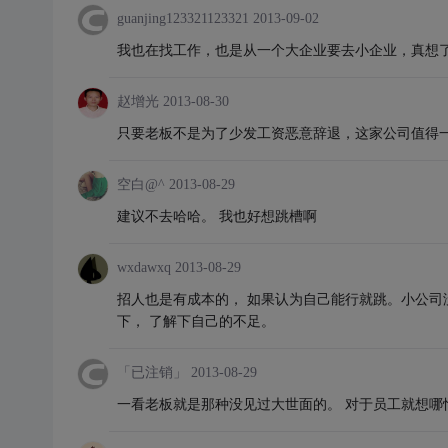
guanjing123321123321
2013-09-02
我也在找工作，也是从一个大企业要去小企业，真想
赵增光
2013-08-30
只要老板不是为了少发工资恶意辞退，这家公司值得
空白@^
2013-08-29
建议不去哈哈。 我也好想跳槽啊
wxdawxq
2013-08-29
招人也是有成本的， 如果认为自己能行就跳。小公司没有
下， 了解下自己的不足。
「已注销」
2013-08-29
一看老板就是那种没见过大世面的。 对于员工就想哪