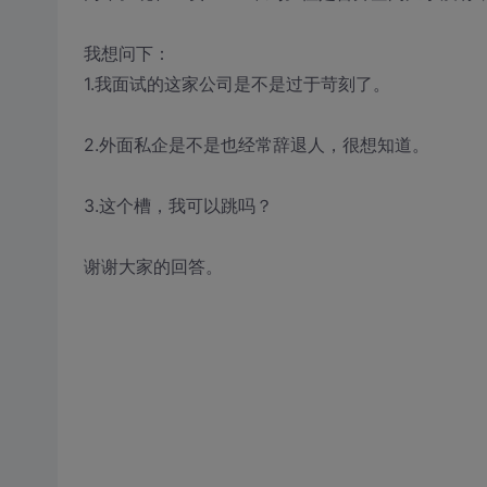
我想问下：
1.我面试的这家公司是不是过于苛刻了。
2.外面私企是不是也经常辞退人，很想知道。
3.这个槽，我可以跳吗？
谢谢大家的回答。