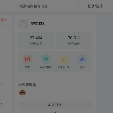
登录/注册
文章
非技术区
23,404
70,511
社区成员
社区内容
发帖
与我相关
我的任务
分享
，
社区管理员
了
加入社区