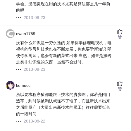
学会。没感觉现在用的技术尤其是算法都是几十年前
的吗
2013-08-23
owen1759
赞
没有什么知识是一劳永逸的 如果你学修理电视机，电
视机的型号和技术也在不断发展，你也要学新知识 即
使你学厨师，也会有新的菜式出来 当然，如果是搬砖
之类非知识性的东西，当然不会过时。
2013-08-23
kemucc
赞
所以要求程序猿都能跟上技术的脚步啊，你若是闭门
造车，到时候被淘汰就怪不了谁了，而且新技术出来
之后能量产（大量出来新技术的员工）往往需要挺长
的一段时间
2013-08-22