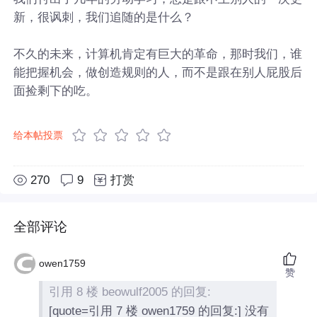
新，很讽刺，我们追随的是什么？
不久的未来，计算机肯定有巨大的革命，那时我们，谁
能把握机会，做创造规则的人，而不是跟在别人屁股后
面捡剩下的吃。
给本帖投票
270
9
打赏
全部评论
owen1759
赞
引用 8 楼 beowulf2005 的回复:
[quote=引用 7 楼 owen1759 的回复:] 没有