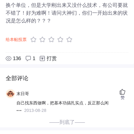
换个单位，但是大学刚出来又没什么技术，有公司要就
不错了！好为难啊！请问大神们，你们一开始出来的状
况是怎么样的？？？
给本帖投票
136
1
打赏
全部评论
末日哥
赞
自己找东西做啊，把基本功搞扎实点，反正那么闲
2013-08-28
——到底了——