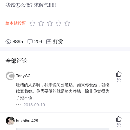
我该怎么做? 求解气!!!!!
给本帖投票
8895
209
打赏
全部评论
TonyWJ
赞
吐槽的人多啊，我来说句公道话。如果你爱她，就继
续宠着她。你需要做的就是努力挣钱！除非你觉得为
了她不值。
2013-09-10
huzhihui429
赞