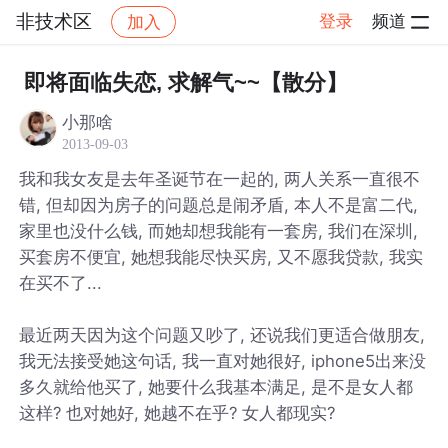
非技术区
登录
频道
加入
帖子详情
社区
非技术区
即将面临失恋, 求解气~~【散分】
小那啥
2013-09-03
我和我女友是去年圣诞节在一起的, 两人关系一直很不
错, 但却因为房子的问题总是闹矛盾, 本人不是富二代,
家里也没什么钱, 而她却想我能有一套房, 我们在深圳,
买套房不便宜, 她想我能尽快买房, 又不愿我贷款, 我实
在买不了...
最近两天因为这个问题又吵了, 还说我们更适合做朋友,
我无法接受她这句话, 我一直对她很好, iphone5出来没
多久就给他买了, 她要什么我基本满足, 是不是女人都
这样? 也对她好, 她越不在乎? 女人都现实?