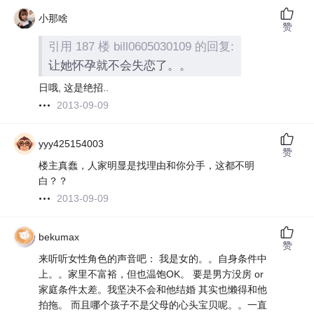
小那啥
赞
引用 187 楼 bill0605030109 的回复:
让她怀孕就不会失恋了。。
日哦, 这是绝招..
2013-09-09
yyy425154003
赞
楼主真蠢，人家明显是找理由和你分手，这都不明
白？？
2013-09-09
bekumax
赞
来听听女性角色的声音吧： 我是女的。。自身条件中
上。。家里不富裕，但也温饱OK。 要是男方没房 or
家庭条件太差。我坚决不会和他结婚
其实也懒得和他
拍拖。 而且哪个孩子不是父母的心头宝贝呢。。一直