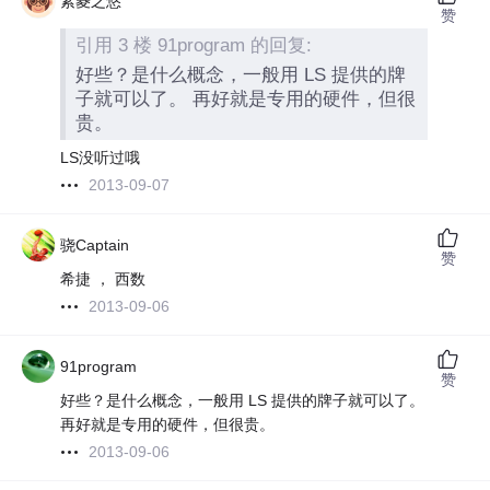
紫菱之悠
赞
引用 3 楼 91program 的回复:
好些？是什么概念，一般用 LS 提供的牌
子就可以了。 再好就是专用的硬件，但很
贵。
LS没听过哦
2013-09-07
骁Captain
赞
希捷 ， 西数
2013-09-06
91program
赞
好些？是什么概念，一般用 LS 提供的牌子就可以了。
再好就是专用的硬件，但很贵。
2013-09-06