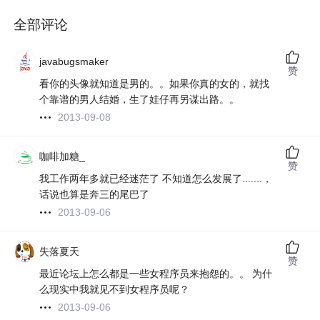
全部评论
javabugsmaker
赞
看你的头像就知道是男的。。如果你真的女的，就找
个靠谱的男人结婚，生了娃仔再另谋出路。。
2013-09-08
咖啡加糖_
赞
我工作两年多就已经迷茫了 不知道怎么发展了.......，
话说也算是奔三的尾巴了
2013-09-06
失落夏天
赞
最近论坛上怎么都是一些女程序员来抱怨的。。 为什
么现实中我就见不到女程序员呢？
2013-09-06