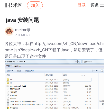
非技术区
登录
频道
加入
帖子详情
社区
非技术区
java 安装问题
meimeiji
2013-09-06
各位大神，我在http://java.com/zh_CN/download/chr
ome.jsp?locale=zh_CN下载了Java，然后安装了，但
是只是出现了这些文件