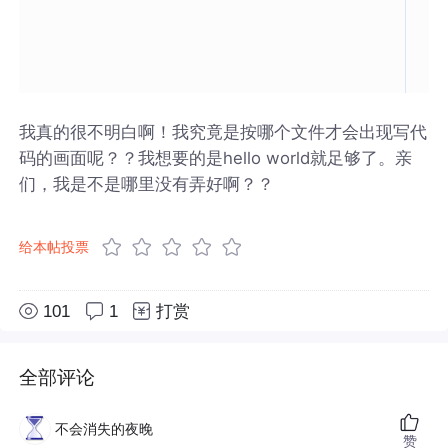
我真的很不明白啊！我究竟是按哪个文件才会出现写代
码的画面呢？？我想要的是hello world就足够了。亲
们，我是不是哪里没有弄好啊？？
给本帖投票
101
1
打赏
全部评论
不会消失的夜晚
赞