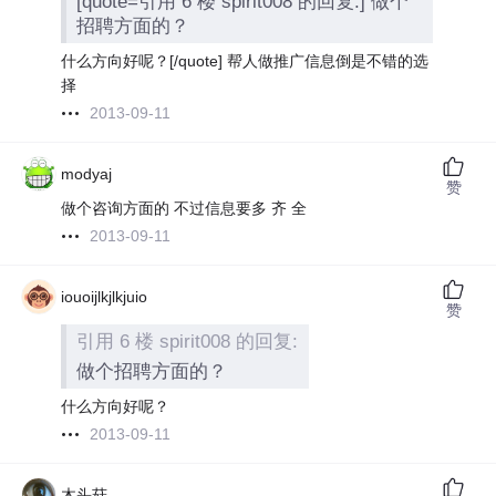
[quote=引用 6 楼 spirit008 的回复:] 做个
招聘方面的？
什么方向好呢？[/quote] 帮人做推广信息倒是不错的选
择
2013-09-11
modyaj
赞
做个咨询方面的 不过信息要多 齐 全
2013-09-11
iouoijlkjlkjuio
赞
引用 6 楼 spirit008 的回复:
做个招聘方面的？
什么方向好呢？
2013-09-11
木头菇