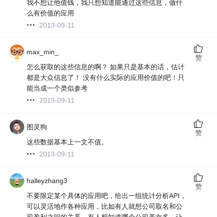
我不想让他值钱，我只想知道能通过这些信息，做什
么有价值的应用
2013-09-11
max_min_
赞
怎么获取的这些信息的啊？ 如果只是基本的话，估计
都是大众信息了！ 没有什么实际的应用价值的吧！只
能当成一个类似参考
2013-09-11
图灵狗
赞
这些数据基本上一文不值。
2013-09-11
halleyzhang3
赞
不要限定某个具体的应用吧，给出一组统计分析API，
可以灵活地作各种应用，比如有人就想公司取名和公
司盈利之间的关系，有人想知道哪个公司美女多，让