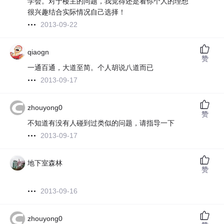
学会。对于楼主的问题，我觉得还是看你个人的理想
很兴趣结合实际情况自己选择！
2013-09-22
qiaogn
赞
一通百通，大道至简。个人胡说八道而已
2013-09-17
zhouyong0
赞
不知道有没有人碰到过类似的问题，请指导一下
2013-09-17
地下室森林
赞
2013-09-16
zhouyong0