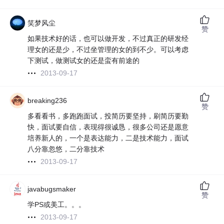
笑梦风尘
赞
如果技术好的话，也可以做开发，不过真正的研发经
理女的还是少，不过坐管理的女的到不少。可以考虑
下测试，做测试女的还是蛮有前途的
2013-09-17
breaking236
赞
多看看书，多跑跑面试，投简历要坚持，刷简历要勤
快，面试要自信，表现得很诚恳，很多公司还是愿意
培养新人的，一个是表达能力，二是技术能力，面试
八分靠忽悠，二分靠技术
2013-09-17
javabugsmaker
赞
学PS或美工。。。
2013-09-17