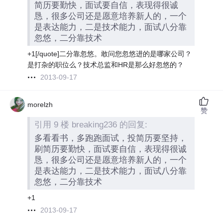
简历要勤快，面试要自信，表现得很诚
恳，很多公司还是愿意培养新人的，一个
是表达能力，二是技术能力，面试八分靠
忽悠，二分靠技术
+1[/quote]二分靠忽悠。敢问您忽悠进的是哪家公司？
是打杂的职位么？技术总监和HR是那么好忽悠的？
2013-09-17
morelzh
赞
引用 9 楼 breaking236 的回复:
多看看书，多跑跑面试，投简历要坚持，
刷简历要勤快，面试要自信，表现得很诚
恳，很多公司还是愿意培养新人的，一个
是表达能力，二是技术能力，面试八分靠
忽悠，二分靠技术
+1
2013-09-17