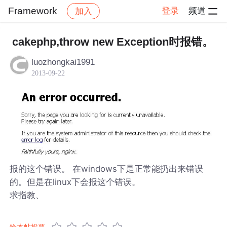
Framework
登录
频道
加入
帖子详情
社区
Framework
cakephp,throw new Exception时报错。
luozhongkai1991
2013-09-22
报的这个错误。 在windows下是正常能扔出来错误
的。但是在linux下会报这个错误。
求指教、