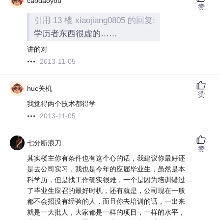
caodaoyou
赞
引用 13 楼 xiaojiang0805 的回复:
学历者东西很虚的……
讲的对
2013-11-05
huc关机
赞
我觉得两个技术都得学
2013-11-05
七分断浪刀
赞
其实楼主你有条件也有这个心的话，我建议你最好还
是去公司实习，我也是今年的应届毕业生，虽然是本
科学历，但是找工作确实很难，一个是因为培训错过
了毕业生应召的最好时机，还有就是，公司现在一般
都不会招没有经验的人，而且你去培训的话，一出来
就是一大批人，大家都是一样的项目，一样的水平，