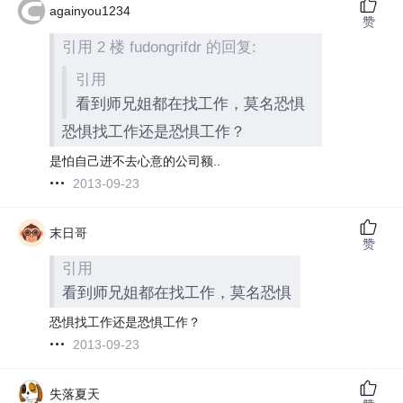
againyou1234
赞
引用 2 楼 fudongrifdr 的回复:
引用
看到师兄姐都在找工作，莫名恐惧
恐惧找工作还是恐惧工作？
是怕自己进不去心意的公司额..
2013-09-23
末日哥
赞
引用
看到师兄姐都在找工作，莫名恐惧
恐惧找工作还是恐惧工作？
2013-09-23
失落夏天