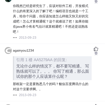
赞
你既然已经是研究生了，应该对软件工程，开发模式
什么的有更深入的了解了吧！编程语言也就是一个工
具，给你个问题，你应该知道怎么样能又快又好的完
成吧！怎么才算精通呢？这个就难说了把！如果你能
在java界小有名气估计就算精通吧！不然还是说熟练
吧！
2013-09-23
againyou1234
赞
引用 1 楼 AA5279AA 的回复:
无论什么样的情况下，都不要写精通。 写
熟练就可以了。。。 你写了精通，那么面
试你的那个人应该算什么呢？
那框架一定是要熟悉几个的吗？貌似百度腾讯什么的
对这个没要求啊。。
2013-09-23