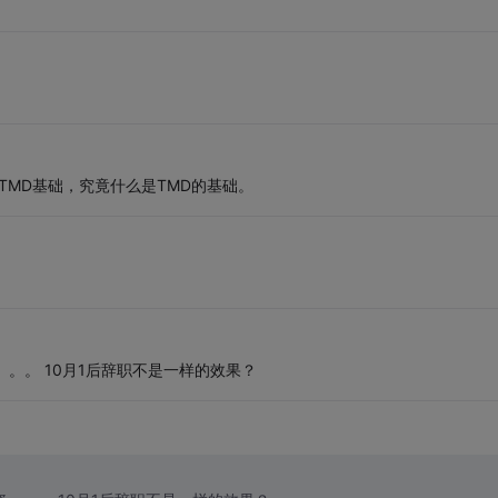
TMD基础，究竟什么是TMD的基础。
。。。 10月1后辞职不是一样的效果？