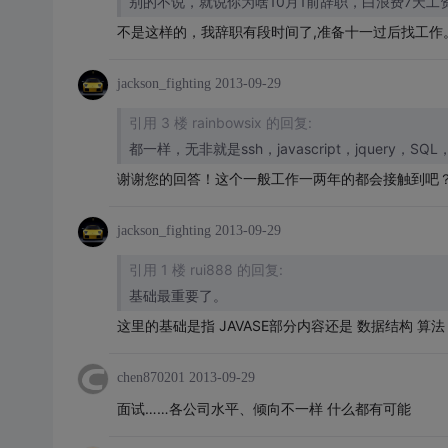
别的不说，就说你为啥10月1前辞职，白浪费7天工资
不是这样的，我辞职有段时间了,准备十一过后找工作
jackson_fighting
2013-09-29
引用 3 楼 rainbowsix 的回复:
谢谢您的回答！这个一般工作一两年的都会接触到吧
jackson_fighting
2013-09-29
引用 1 楼 rui888 的回复:
基础最重要了。
这里的基础是指 JAVASE部分内容还是 数据结构 算法
chen870201
2013-09-29
面试……各公司水平、倾向不一样 什么都有可能