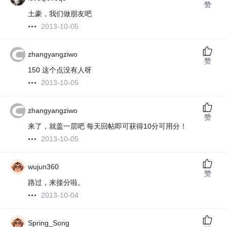
赞
土豪，我们做朋友吧
2013-10-05
zhangyangziwo
赞
150 这个点没有人呀
2013-10-05
zhangyangziwo
赞
来了，就盖一层吧 每天回帖即可获得10分可用分！
2013-10-05
wujun360
赞
路过，来接分啦。
2013-10-04
Spring_Song