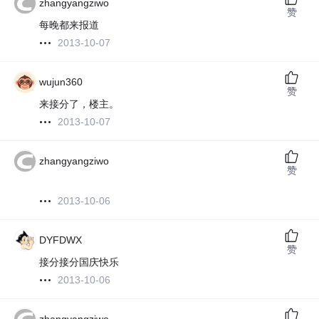
zhangyangziwo
赞
每晚都来报道
2013-10-07
wujun360
赞
来接分了，楼主。
2013-10-07
zhangyangziwo
赞
2013-10-06
DYFDWX
赞
接分接分国庆快乐
2013-10-06