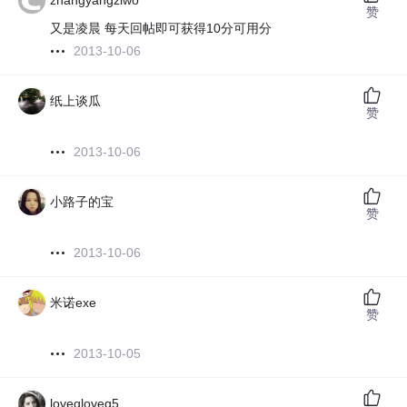
zhangyangziwo
赞
又是凌晨 每天回帖即可获得10分可用分
2013-10-06
纸上谈瓜
赞
2013-10-06
小路子的宝
赞
2013-10-06
米诺exe
赞
2013-10-05
loveqloveq5