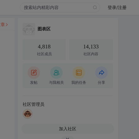
登录/注册
文章
图表区
4,818
14,133
社区成员
社区内容
发帖
与我相关
我的任务
分享
社区管理员
加入社区