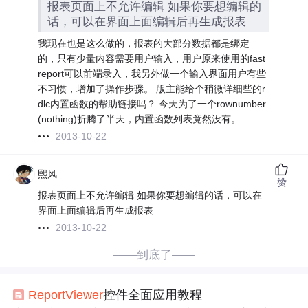
报表页面上不允许编辑 如果你要想编辑的
话，可以在界面上面编辑后再生成报表
我现在也是这么做的，报表的大部分数据都是绑定
的，只有少量内容需要用户输入，用户原来使用的fast
report可以前端录入，我另外做一个输入界面用户有些
不习惯，增加了操作步骤。 版主能给个稍微详细些的r
dlc内置函数的帮助链接吗？ 今天为了一个rownumber
(nothing)折腾了半天，内置函数列表竟然没有。
2013-10-22
熙风
赞
报表页面上不允许编辑 如果你要想编辑的话，可以在
界面上面编辑后再生成报表
2013-10-22
——到底了——
ReportViewer
控件全面应用教程