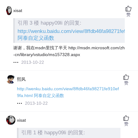
xisat
赞
引用 3 楼 happy09li 的回复:
http://wenku.baidu.com/view/8ffdb46fa98271fe910ef
阿泰自定义函数
谢谢，我在msdn里找了半天 http://msdn.microsoft.com/zh
-cn/library/vstudio/ms157328.aspx
2013-10-22
熙风
赞
http://wenku.baidu.com/view/8ffdb46fa98271fe910ef
9fa.html
阿泰自定义函数
2013-10-22
xisat
赞
引用 1 楼 happy09li 的回复: