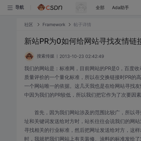
全部
Ada助手
导航
社区
Framework
帖子详情
新站PR为0如何给网站寻找友情链
2013-10-23 02:42:49
搜索传媒
我们的网站是：标准网，目前网站的PR是0，百度收录
质量评价的一个量化标准，所以在交换链接时PR的
一个网站唯一的依据。这几天我也是在给网站寻找友
中因为我们的PR较低，所以我们把它作为了次要因
首先，因为我们网站涉及的范围比较广，所以寻找
址和关键词发送给对方时，站长往往会说我们的网站
寻找相关的行业标准，然后把网址发送给对方，这样
时，我就把我们网站上有关装修、涂料的标准发给了