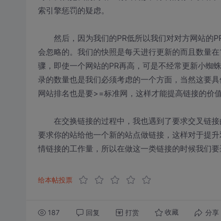
索引擎惩罚的疑虑。
然后，因为我们的PR低所以我们对对方网站的P
会忽略的。我们的快照是每天进行更新的而且数量在
骤，即使一个网站的PR再高，可是不经常更新小蜘
录的数量也是我们必须考虑的一个方面，当然这要具
网站排名也是要>=标准网，这样才能提高链接的价
在交换链接的过程中，我也遇到了要求交叉链接的
要求你的站给他一个新的站点做链接，这样对于提升
情链接的工作量，所以在做这一类链接的时候我们要
给本帖投票
187
回复
打赏
分享
收藏