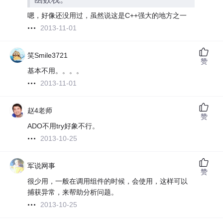
嗯，好像还没用过，虽然说这是C++强大的地方之一
2013-11-01
笑Smile3721
赞
基本不用。。。。
2013-11-01
赵4老师
赞
ADO不用try好象不行。
2013-10-25
军说网事
赞
很少用，一般在调用组件的时候，会使用，这样可以
捕获异常，来帮助分析问题。
2013-10-25