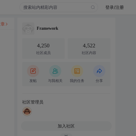
登录/注册
文章
Framework
4,250
4,522
社区成员
社区内容
发帖
与我相关
我的任务
分享
社区管理员
加入社区