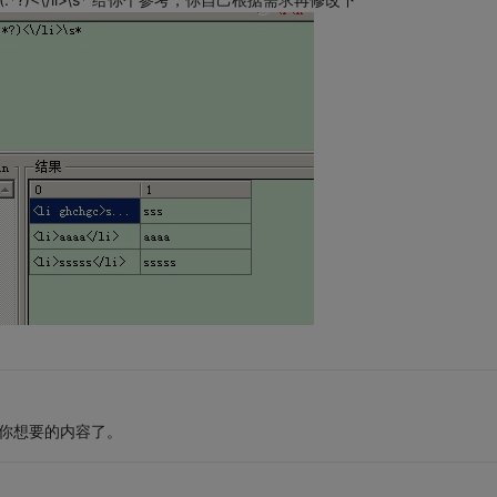
li')就是你想要的内容了。