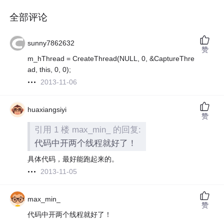
全部评论
sunny7862632
赞
m_hThread = CreateThread(NULL, 0, &CaptureThre
ad, this, 0, 0);
2013-11-06
huaxiangsiyi
赞
引用 1 楼 max_min_ 的回复:
代码中开两个线程就好了！
具体代码，最好能跑起来的。
2013-11-05
max_min_
赞
代码中开两个线程就好了！