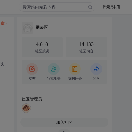
登录/注册
文章
图表区
4,818
14,133
社区成员
社区内容
以
发帖
与我相关
我的任务
分享
社区管理员
加入社区