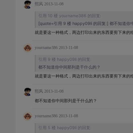
熙风
2013-11-08
引用 10 楼 yourname386 的回复:
[quote=引用 9 楼 happy09li 的回复:] 都
就是要这一种格式，两边打印出来的东西要剪下来的给工人
yourname386
2013-11-08
引用 9 楼 happy09li 的回复:
都不知道你中间那列是干什么的？
就是要这一种格式，两边打印出来的东西要剪下来的
熙风
2013-11-08
都不知道你中间那列是干什么的？
yourname386
2013-11-08
引用 5 楼 happy09li 的回复: