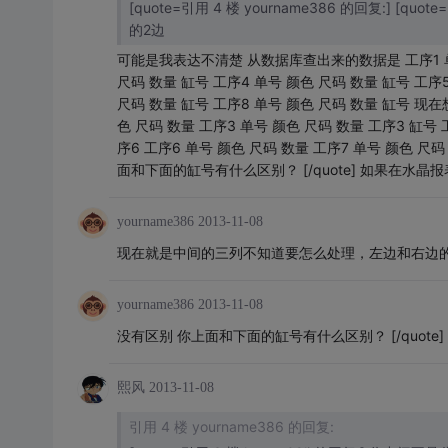
[quote=引用 4 楼 yourname386 的回复:] [
的2边
可能是我表达不清楚 从数据库查出来的数据是 工序1 单号 
尺码 数量 缸号 工序4 单号 颜色 尺码 数量 缸号 工序5
尺码 数量 缸号 工序8 单号 颜色 尺码 数量 缸号 现在
色 尺码 数量 工序3 单号 颜色 尺码 数量 工序3 缸号 
序6 工序6 单号 颜色 尺码 数量 工序7 单号 颜色 尺码 
面和下面的缸号有什么区别？ [/quote] 如果在
yourname386
2013-11-08
现在就是中间的三列不知道要怎么处理，左边和右边
yourname386
2013-11-08
没有区别 你上面和下面的缸号有什么区别？ [/quote]
熙风
2013-11-08
引用 4 楼 yourname386 的回复: