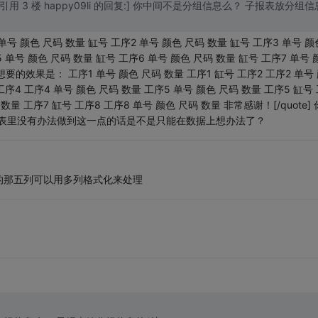
quote=引用 3 楼 happy09li 的回复:] 你中间不是分组信息么？ 子报表放分组信
颜色 尺码 数量 缸号 工序2 单号 颜色 尺码 数量 缸号 工序3 单号 颜
 单号 颜色 尺码 数量 缸号 工序6 单号 颜色 尺码 数量 缸号 工序7 单号 
想要的效果是： 工序1 单号 颜色 尺码 数量 工序1 缸号 工序2 工序2 单号
工序4 工序4 单号 颜色 尺码 数量 工序5 单号 颜色 尺码 数量 工序5 缸号 
数量 工序7 缸号 工序8 工序8 单号 颜色 尺码 数量 非常感谢！[/quote]
水晶报表里没有办法做到这一点的话是不是只能在数据上想办法了？
的那五列可以用多列格式化来处理