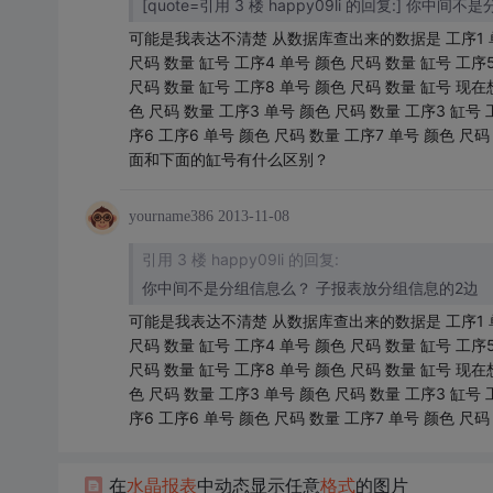
[quote=引用 3 楼 happy09li 的回复:] 你
可能是我表达不清楚 从数据库查出来的数据是 工序1 单号 
尺码 数量 缸号 工序4 单号 颜色 尺码 数量 缸号 工序5
尺码 数量 缸号 工序8 单号 颜色 尺码 数量 缸号 现在
色 尺码 数量 工序3 单号 颜色 尺码 数量 工序3 缸号 
序6 工序6 单号 颜色 尺码 数量 工序7 单号 颜色 尺码 
面和下面的缸号有什么区别？
yourname386
2013-11-08
引用 3 楼 happy09li 的回复:
你中间不是分组信息么？ 子报表放分组信息的2边
可能是我表达不清楚 从数据库查出来的数据是 工序1 单号 
尺码 数量 缸号 工序4 单号 颜色 尺码 数量 缸号 工序5
尺码 数量 缸号 工序8 单号 颜色 尺码 数量 缸号 现在
色 尺码 数量 工序3 单号 颜色 尺码 数量 工序3 缸号 
序6 工序6 单号 颜色 尺码 数量 工序7 单号 颜色 尺码
在
水晶
报表
中动态显示任意
格式
的图片