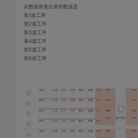
从数据库查出来的数据是
第1道工序
第2道工序
第3道工序
第4道工序
第5道工序
第6道工序
.
.