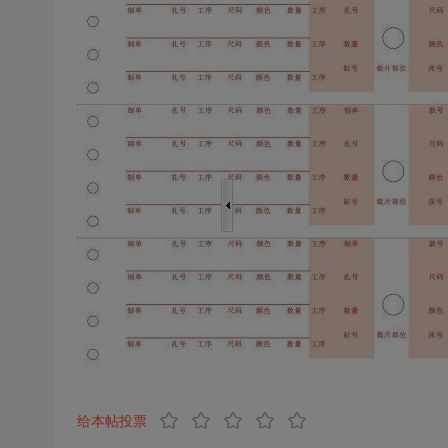
给本帖投票