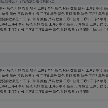
中间不是分组信息么？ 子报表放分组信息的2边
颜色 尺码 数量 缸号 工序2 单号 颜色 尺码 数量 缸号 工序3 单号 颜
 单号 颜色 尺码 数量 缸号 工序6 单号 颜色 尺码 数量 缸号 工序7 单号 
想要的效果是： 工序1 单号 颜色 尺码 数量 工序1 缸号 工序2 工序2 单号
工序4 工序4 单号 颜色 尺码 数量 工序5 单号 颜色 尺码 数量 工序5 缸号 
数量 工序7 缸号 工序8 工序8 单号 颜色 尺码 数量 非常感谢！[/quote]
颜色 尺码 数量 缸号 工序2 单号 颜色 尺码 数量 缸号 工序3 单号 颜
 单号 颜色 尺码 数量 缸号 工序6 单号 颜色 尺码 数量 缸号 工序7 单号 
想要的效果是： 工序1 单号 颜色 尺码 数量 工序1 缸号 工序2 工序2 单号
工序4 工序4 单号 颜色 尺码 数量 工序5 单号 颜色 尺码 数量 工序5 缸号 
 数量 工序7 缸号 工序8 工序8 单号 颜色 尺码 数量 非常感谢！