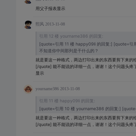
用父子报表显示
熙风
2013-11-08
引用 12 楼 yourname386 的回复:
[quote=引用 11 楼 happy09li 的回复:] [quote=引
不知道你中间那列是干什么的？
就是要这一种格式，两边打印出来的东西要剪下来的给工人
[/quote] 能不能说的详细一点，谢谢！这个问题头疼
显示
yourname386
2013-11-08
引用 11 楼 happy09li 的回复:
[quote=引用 10 楼 yourname386 的回复:] [
就是要这一种格式，两边打印出来的东西要剪下来的给工人
[/quote] 能不能说的详细一点，谢谢！这个问题头