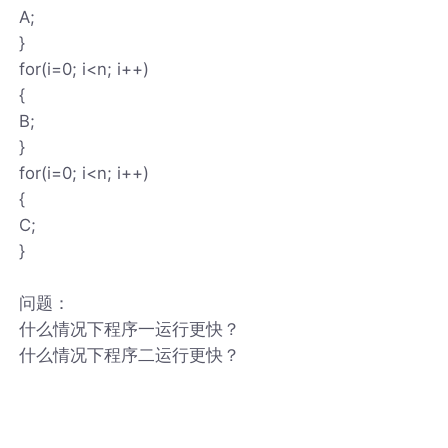
A;
}
for(i=0; i<n; i++)
{
B;
}
for(i=0; i<n; i++)
{
C;
}
问题：
什么情况下程序一运行更快？
什么情况下程序二运行更快？