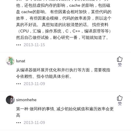
他，还包括虚拟内存的影响，cache 的影响，包括磁
盘 cache的影响。 有些因素会相对加快，某些代码的
效率， 有些因素会模糊，代码的效率差异，所以这个
真的不好说。 真想知道的比较清楚的话。 找些资料
（CPU，汇编，操作系统，C，C++，编译原理等等）
然后自己做些试验，耐心研究一番，可能就知道了。
2013-11-15
lunat
赞
从编译器循环展开优化和并行执行等方面，需要视指
令依赖性、指令功能具体分析。
2013-11-09
simonhehe
赞
第一种 做同样的事情, 减少初始化赋值和遍历效率会更
高
2013-11-09