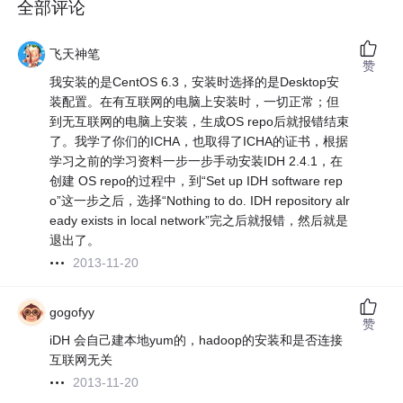
全部评论
飞天神笔
赞
我安装的是CentOS 6.3，安装时选择的是Desktop安
装配置。在有互联网的电脑上安装时，一切正常；但
到无互联网的电脑上安装，生成OS repo后就报错结束
了。我学了你们的ICHA，也取得了ICHA的证书，根据
学习之前的学习资料一步一步手动安装IDH 2.4.1，在
创建 OS repo的过程中，到“Set up IDH software rep
o”这一步之后，选择“Nothing to do. IDH repository alr
eady exists in local network”完之后就报错，然后就是
退出了。
2013-11-20
gogofyy
赞
iDH 会自己建本地yum的，hadoop的安装和是否连接
互联网无关
2013-11-20