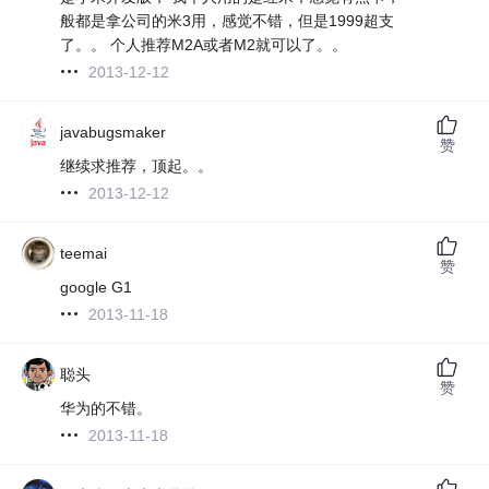
般都是拿公司的米3用，感觉不错，但是1999超支
了。。 个人推荐M2A或者M2就可以了。。
2013-12-12
javabugsmaker
赞
继续求推荐，顶起。。
2013-12-12
teemai
赞
google G1
2013-11-18
聪头
赞
华为的不错。
2013-11-18