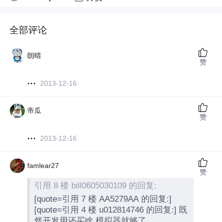
全部评论
朗晴
赞
2013-12-16
帝瓜
赞
2013-12-16
famlear27
赞
引用 8 楼 bill0605030109 的回复:
[quote=引用 7 楼 AA5279AA 的回复:]
[quote=引用 4 楼 u012814746 的回复:] 既
然开发用还买啥 模拟器就够了