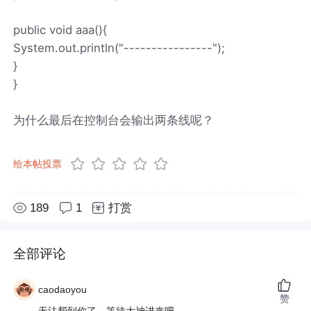
public void aaa(){
System.out.println("----------------");
}
}
为什么最后在控制台会输出两条线呢？
给本帖投票
189
1
打赏
全部评论
caodaoyou
赞