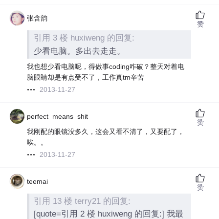
张含韵
赞
引用 3 楼 huxiweng 的回复:
少看电脑。多出去走走。
我也想少看电脑呢，得做事coding咋破？整天对着电
脑眼睛却是有点受不了，工作真tm辛苦
2013-11-27
perfect_means_shit
赞
我刚配的眼镜没多久，这会又看不清了，又要配了，
唉。。
2013-11-27
teemai
赞
引用 13 楼 terry21 的回复:
[quote=引用 2 楼 huxiweng 的回复:] 我最