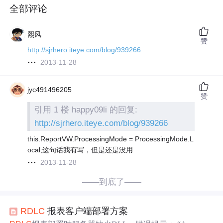
全部评论
熙风
赞
http://sjrhero.iteye.com/blog/939266
2013-11-28
jyc491496205
赞
引用 1 楼 happy09li 的回复:
http://sjrhero.iteye.com/blog/939266
this.ReportVW.ProcessingMode = ProcessingMode.L
ocal;这句话我有写，但是还是没用
2013-11-28
——到底了——
RDLC
报表客户端部署方案