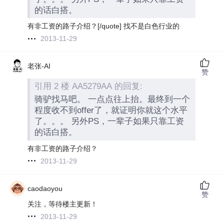
的话白搭。
有非工资的路子介绍？[/quote] 找不是白色行业的
2013-11-29
老张-AI
赞
引用 2 楼 AA5279AA 的回复:
骑驴找马吧。 一点点往上抬。最终到一个
程度收不到offer了，就证明你就这个水平
了。。。 另外PS，一辈子如果只靠工资
的话白搭。
有非工资的路子介绍？
2013-11-29
caodaoyou
赞
关注，等待楼主更新！
2013-11-29