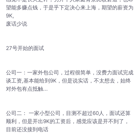
望能多赚点钱，于是乎下定决心来上海，期望的薪资为
9K,
废话少说
27号开始的面试
公司一：一家外包公司，过程很简单，没费力面试完成
谈工资,基本能给到9K，但是说实话，不太想去，始终
对外包有点抵触...
公司二： 一家小型公司，目测不超过60人，面试还算
顺利，但是开出9K的工资后，感觉应该是开不到了，
目前还没接到电话