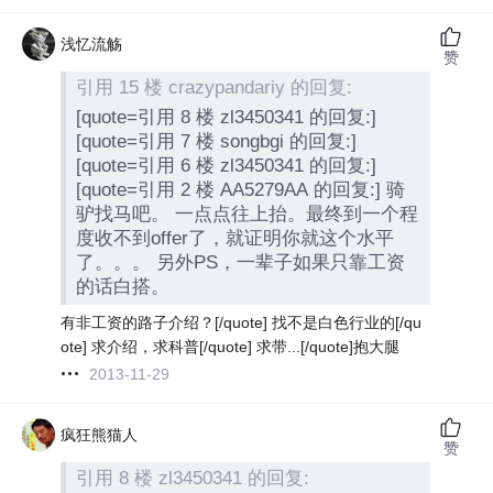
浅忆流觞
赞
引用 15 楼 crazypandariy 的回复:
[quote=引用 8 楼 zl3450341 的回复:]
[quote=引用 7 楼 songbgi 的回复:]
[quote=引用 6 楼 zl3450341 的回复:]
[quote=引用 2 楼 AA5279AA 的回复:] 骑
驴找马吧。 一点点往上抬。最终到一个程
度收不到offer了，就证明你就这个水平
了。。。 另外PS，一辈子如果只靠工资
的话白搭。
有非工资的路子介绍？[/quote] 找不是白色行业的[/qu
ote] 求介绍，求科普[/quote] 求带...[/quote]抱大腿
2013-11-29
疯狂熊猫人
赞
引用 8 楼 zl3450341 的回复: