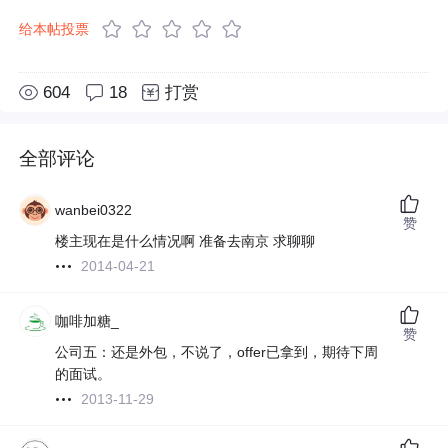
给本帖投票
604
18
打赏
全部评论
wanbei0322
赞
楼主现在是什么情况啊 准备去南京 求聊聊
2014-04-21
咖啡加糖_
赞
公司五：还是外包，不说了，offer已拿到，期待下周
的面试。
2013-11-29