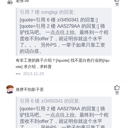
老张-AI
赞
引用 7 楼 songbgi 的回复:
[quote=引用 6 楼 zl3450341 的回复:]
[quote=引用 2 楼 AA5279AA 的回复:] 骑
驴找马吧。 一点点往上抬。最终到一个程
度收不到offer了，就证明你就这个水平
了。。。 另外PS，一辈子如果只靠工资
的话白搭。
有非工资的路子介绍？[/quote] 找不是白色行业的[/qu
ote] 求介绍，求科普
2013-11-29
身胖不怕影子歪
赞
引用 6 楼 zl3450341 的回复:
[quote=引用 2 楼 AA5279AA 的回复:] 骑
驴找马吧。 一点点往上抬。最终到一个程
度收不到offer了，就证明你就这个水平
了。。。 另外PS，一辈子如果只靠工资