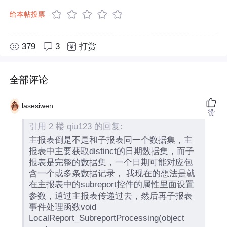
给本帖投票
379
3
打赏
全部评论
lasesiwen
赞
引用 2 楼 qiu123 的回复:
主报表倒是不是和子报表同一个数据集，主
报表中主要获取distinct的日期数据集，而子
报表是完整的数据集，一个日期可能对应包
含一个或多条数据记录， 我现在的想法是就
在主报表中的subreport控件的属性里面设置
参数，通过主报表传递过去，然后再子报表
事件处理函数void
LocalReport_SubreportProcessing(object