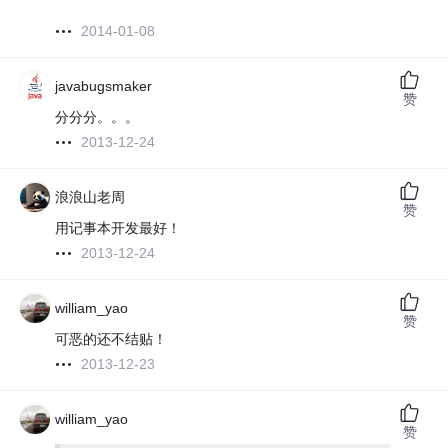
2014-01-08
javabugsmaker
赞
分分分。。。
2013-12-24
浪浪山老周
赞
用记事本开发最好！
2013-12-24
william_yao
赞
可恶的还不结贴！
2013-12-23
william_yao
赞