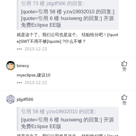
引用 73 楼 jdgdf566 的回复:
[quote=引用 58 楼 yzw19932010 的回复:]
[quote=引用 6 楼 huxiweng 的回复:] 开源
免费Eclipse EE版
就是这个了。我们公司也是这个。 结贴给分吧！
[/quot
e]SWT不用不够[/quote] ?什么不够？
2013-12-23
binecy
赞
myeclipse,建议10
2013-12-22
jdgdf566
赞
引用 58 楼 yzw19932010 的回复:
[quote=引用 6 楼 huxiweng 的回复:] 开源
免费Eclipse EE版