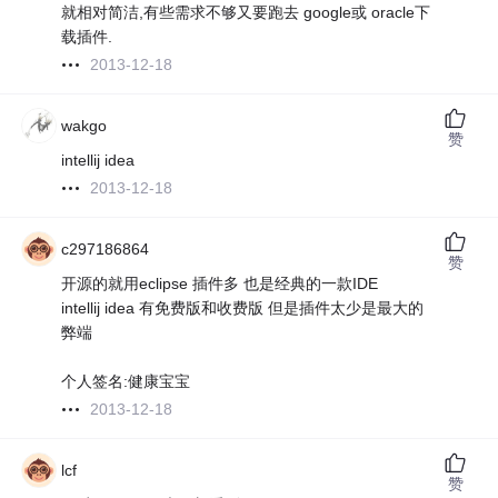
就相对简洁,有些需求不够又要跑去 google或 oracle下
载插件.
2013-12-18
wakgo
赞
intellij idea
2013-12-18
c297186864
赞
开源的就用eclipse 插件多 也是经典的一款IDE
intellij idea 有免费版和收费版 但是插件太少是最大的
弊端
个人签名:健康宝宝
2013-12-18
lcf
赞