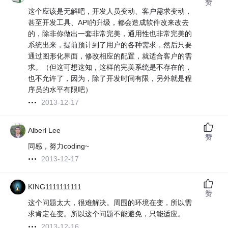
赞
这个应该是无解吧，开发人员变动、客户需求变动，
甚至开发工具、API的升级，都会造成软件改来改去
的，除非你做出一套非常完美，通用性也非常完美的
系统出来，提前预计到了用户的各种需求，然后只要
通过图形化界面，修改相应的配置，就适合客户的需
求。（但这可想这知，这样的完美系统是不存在的，
也不允许了，因为，除了开发时间有限，另外就是程
序员的水平有限吧）
2013-12-17
Alberl Lee
赞
同感，努力coding~
2013-12-17
KING1111111111
赞
这个问题太大，很难解决。周围的环境在变，所以需
求肯定在变。所以这个问题不能避免，只能适应。
2013-12-16