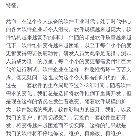
特征。
然而，在这个令人振奋的软件工业时代，处于时代中心
的各大软件企业却令人沮丧。软件规模越来越庞大，软
件结构越来越复杂的同时，伴随的却是软件质量越来越
低下，软件维护变得越来越困难，以至于每个小小的变
更都变得需要伤筋动骨。研发人员为此举足无措，测试
人员成为唯一的救星，每个小小的变更都需要付出巨大
代价进行测试。软件企业在这样一种恶性循环中苦苦支
撑。毫无疑问，这也成为这个令人振奋的时代的一景。
过去，一套软件的生命周期不过2~3年时间，随着软件
需求的变化，我们总是选择将软件推倒了重新开发，但
是现在这样的情况在发生着改变。随着软件规模的扩
大，软件数据的积累，软件影响力的提升，我们，以及
我们的客户，都真切感受到，要推倒一套软件重新开
发，将变得越来越困难而不切实际。这样的结果就是，
我们的软件将不停地修改、维护、再修改、再维护……