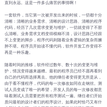
直到永远。这是一件多么痛苦的事情啊！
一套软件，当它第一次被开发出来的时候，一切都十分
清晰：清晰的业务需求、清晰的设计思路、清晰的程序
代码，经历了几次需求变更与维护，一切就变得了不那
么清晰。业务需求文档变得模糊不清，设计思路已经跟
不上变更的脚步，程序代码则随着业务逻辑的复杂而臃
肿不堪。程序员开始读不懂代码，软件开发工作变得不
再是一种乐趣。
随着时间的推移，软件经过数年、数十次的变更与维
护，情况变得越来越糟。最初的程序员已经不愿再看到
自己的代码而选择离去。他的继任者变得更无所是从，
由于看不懂程序，代码的每一次修改如同在走钢丝。测
试人员变成了唯一的希望，开发人员的每一次修改都意
味着测试人员需要把所有程序测试一遍。继任者们开始
质问最初的设计者们的程序设计。如果此时恰巧又有什