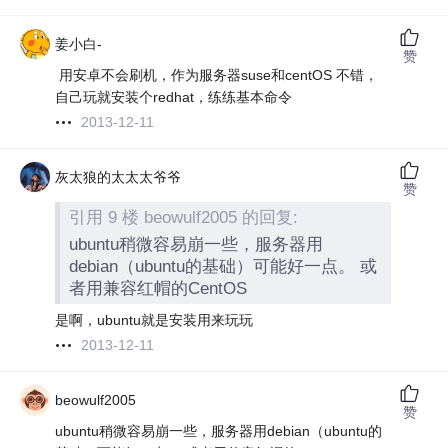
姜小白-
赞
用安卓不会刷机，作为服务器suse和centOS 不错，
自己玩就安装个redhat，练练基本命令
2013-12-11
灰太狼的太太太爷爷
赞
引用 9 楼 beowulf2005 的回复:
ubuntu稍微容易崩一些，服务器用
debian（ubuntu的基础）可能好一点。 或
者用兼容红帽的CentOS
是啊，ubuntu就是安装用来玩玩
2013-12-11
beowulf2005
赞
ubuntu稍微容易崩一些，服务器用debian（ubuntu的