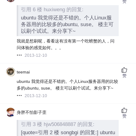
赞
引用 6 楼 huxiweng 的回复:
ubuntu 我觉得还是不错的。个人Linux服
务器用的比较多的ubuntu, suse。 楼主可
以刷个试试。来分享下~
我就是想刷呢，看看这有没有第一个吃螃蟹的人，问
问体验的感觉如何。。。
2013-12-10
teemai
赞
ubuntu 我觉得还是不错的。个人Linux服务器用的比较
多的ubuntu, suse。 楼主可以刷个试试。来分享下~
2013-12-10
身胖不怕影子歪
赞
引用 3 楼 hjw506848887 的回复:
[quote=引用 2 楼 songbgi 的回复:] ubuntu