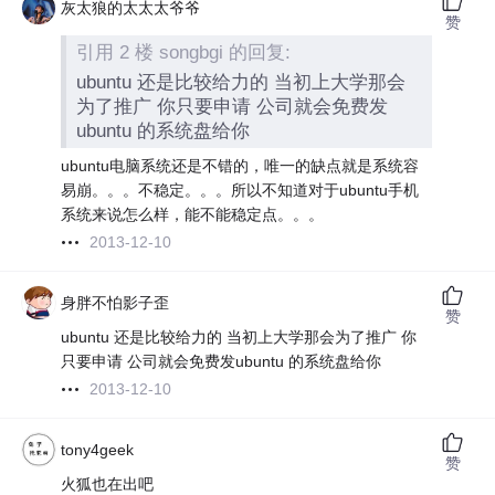
灰太狼的太太太爷爷
赞
引用 2 楼 songbgi 的回复:
ubuntu 还是比较给力的 当初上大学那会
为了推广 你只要申请 公司就会免费发
ubuntu 的系统盘给你
ubuntu电脑系统还是不错的，唯一的缺点就是系统容
易崩。。。不稳定。。。所以不知道对于ubuntu手机
系统来说怎么样，能不能稳定点。。。
2013-12-10
身胖不怕影子歪
赞
ubuntu 还是比较给力的 当初上大学那会为了推广 你
只要申请 公司就会免费发ubuntu 的系统盘给你
2013-12-10
tony4geek
赞
火狐也在出吧