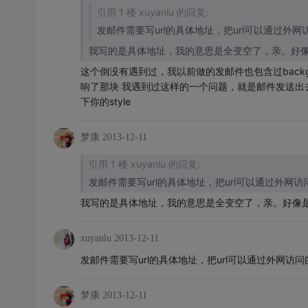
引用 1 楼 xuyanlu 的回复:
发邮件需要写url的具体地址，把url可以通过外网
我写的是具体地址，我的意思是全变空了，亲。好
这个倒没有遇到过，我以前做的发邮件也包含过backg
响了那块 我遇到过这样的一个问题，就是邮件发送出去
下你的style
梦康
2013-12-11
引用 1 楼 xuyanlu 的回复:
发邮件需要写url的具体地址，把url可以通过外网访
我写的是具体地址，我的意思是全变空了，亲。好像
xuyanlu
2013-12-11
发邮件需要写url的具体地址，把url可以通过外网访问
梦康
2013-12-11