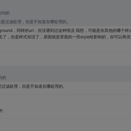
访问的
像是过滤处理，但是不知道在哪处理的。
round，同样的url，但没遇到过这种情况 我想，可能是你其他的哪个样
了，但是样式却没了，原因就是里面的一些style给影响的，你可以再优
问的
是过滤处理，但是不知道在哪处理的。
的