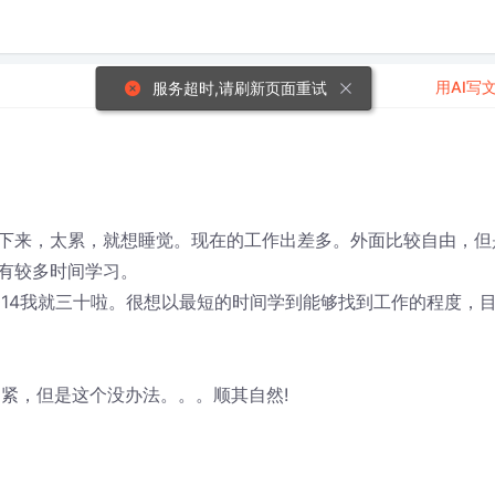
用AI写
下来，太累，就想睡觉。现在的工作出差多。外面比较自由，但
有较多时间学习。
014我就三十啦。很想以最短的时间学到能够找到工作的程度，
紧，但是这个没办法。。。顺其自然!