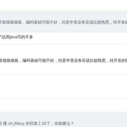
开发锻炼锻炼，编码基础可能不好，但是毕竟业务应该比较熟悉，转开发
，产品用java写的不多
开发锻炼锻炼，编码基础可能不好，但是毕竟业务应该比较熟悉，转开发的
引用 2 楼 oh_Maxy 的回复:] 30了，你敢赌么？