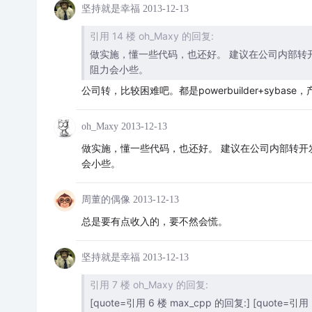
坚持就是幸福
2013-12-13
引用 14 楼 oh_Maxy 的回复:
做实施，懂一些代码，也还好。 建议在公司内部转
阻力会小些。
公司转，比较困难吧。都是powerbuilder+sybase
oh_Maxy
2013-12-13
做实施，懂一些代码，也还好。 建议在公司内部转
会小些。
周董的偶像
2013-12-13
总是要有点收入的，要不然会慌。
坚持就是幸福
2013-12-13
引用 7 楼 oh_Maxy 的回复:
[quote=引用 6 楼 max_cpp 的回复:] [quote=