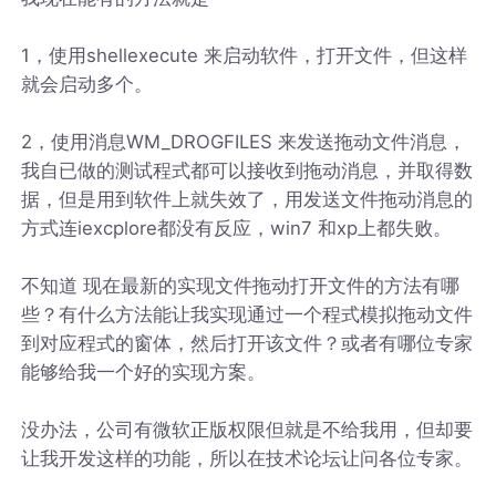
1，使用shellexecute 来启动软件，打开文件，但这样
就会启动多个。
2，使用消息WM_DROGFILES 来发送拖动文件消息，
我自已做的测试程式都可以接收到拖动消息，并取得数
据，但是用到软件上就失效了，用发送文件拖动消息的
方式连iexcplore都没有反应，win7 和xp上都失败。
不知道 现在最新的实现文件拖动打开文件的方法有哪
些？有什么方法能让我实现通过一个程式模拟拖动文件
到对应程式的窗体，然后打开该文件？或者有哪位专家
能够给我一个好的实现方案。
没办法，公司有微软正版权限但就是不给我用，但却要
让我开发这样的功能，所以在技术论坛让问各位专家。