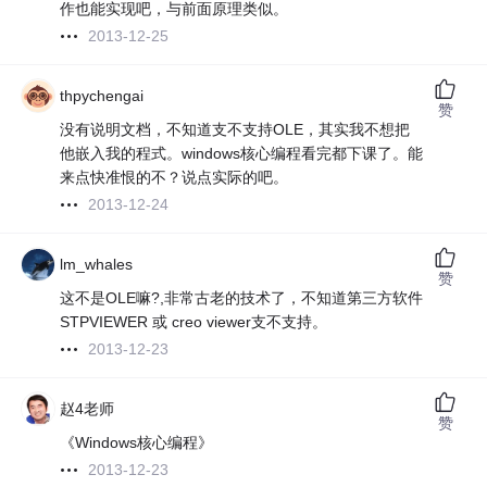
作也能实现吧，与前面原理类似。
2013-12-25
thpychengai
赞
没有说明文档，不知道支不支持OLE，其实我不想把
他嵌入我的程式。windows核心编程看完都下课了。能
来点快准恨的不？说点实际的吧。
2013-12-24
lm_whales
赞
这不是OLE嘛?,非常古老的技术了，不知道第三方软件
STPVIEWER 或 creo viewer支不支持。
2013-12-23
赵4老师
赞
《Windows核心编程》
2013-12-23