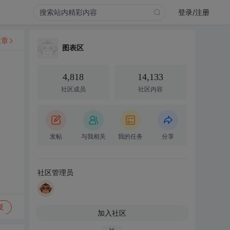
登录/注册
文章
图表区
4,818
14,133
社区成员
社区内容
发帖
与我相关
我的任务
分享
社区管理员
复
加入社区