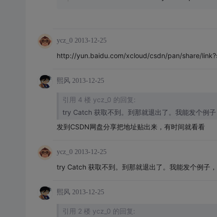
ycz_0
2013-12-25
http://yun.baidu.com/xcloud/csdn/pan/share/l
熙风
2013-12-25
引用 4 楼 ycz_0 的回复:
try Catch 获取不到。到那就退出了。我能发个
发到CSDN网盘分享把地址贴出来，有时间就看看
ycz_0
2013-12-25
try Catch 获取不到。到那就退出了。我能发个例
熙风
2013-12-25
引用 2 楼 ycz_0 的回复: