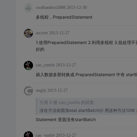
coolbamboo2008
2013-12-30
多线程，PreparedStatement
suciver
2013-12-27
1.使用PreparedStatement 2.利用多线程 3.批
好的
cao_yunfei
2013-12-27
插入数据多那转换成 PreparedStatement 中有 startBa
seqjiji
2013-12-27
引用 3 楼 cao_yunfei 的回复:
没在方法前面加stat.startBa
Statement 里面没有startBatch
cao_yunfei
2013-12-27