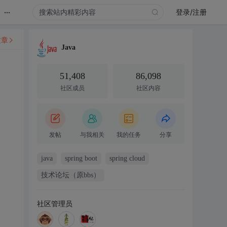
...
登录/注册
文章
Java
51,408
86,098
社区成员
社区内容
发帖
与我相关
我的任务
分享
java
spring boot
spring cloud
技术论坛（原bbs）
社区管理员