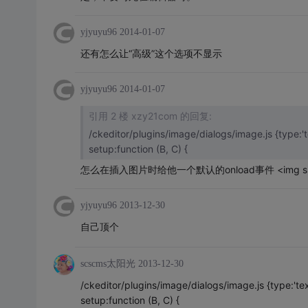
yjyuyu96
2014-01-07
还有怎么让“高级”这个选项不显示
yjyuyu96
2014-01-07
引用 2 楼 xzy21com 的回复:
/ckeditor/plugins/image/dialogs/image.js {type:'te
setup:function (B, C) {
怎么在插入图片时给他一个默认的onload事件 <img src=""
yjyuyu96
2013-12-30
自己顶个
scscms太阳光
2013-12-30
/ckeditor/plugins/image/dialogs/image.js {type:'text
setup:function (B, C) {