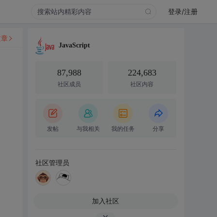
登录/注册
文章
JavaScript
87,988
224,683
社区成员
社区内容
发帖
与我相关
我的任务
分享
社区管理员
加入社区