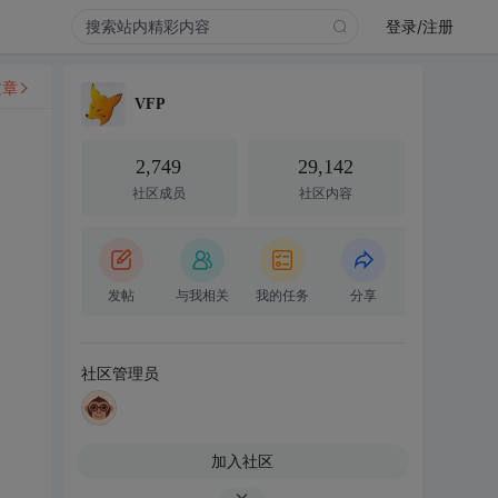
登录/注册
文章
VFP
2,749
29,142
社区成员
社区内容
发帖
与我相关
我的任务
分享
社区管理员
加入社区