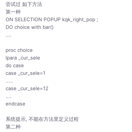
尝试过 如下方法
第一种
ON SELECTION POPUP kqk_right_pop ;
DO choice with bar()
....
proc choice
lpara _cur_sele
do case
case _cur_sele=1
.....
case _cur_sele=12
....
endcase
系统提示, 不能在方法里定义过程
第二种