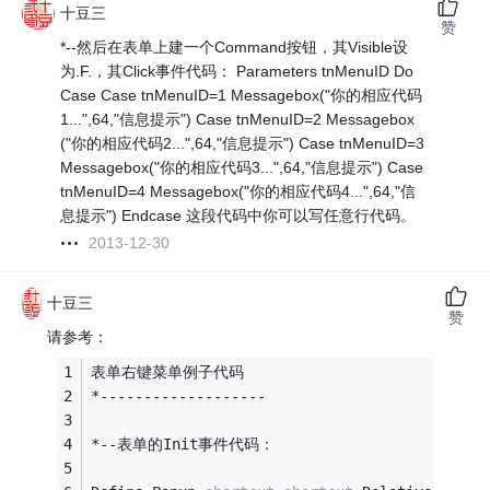
十豆三
赞
*--然后在表单上建一个Command按钮，其Visible设
为.F.，其Click事件代码： Parameters tnMenuID Do
Case Case tnMenuID=1 Messagebox("你的相应代码
1...",64,"信息提示") Case tnMenuID=2 Messagebox
("你的相应代码2...",64,"信息提示") Case tnMenuID=3
Messagebox("你的相应代码3...",64,"信息提示") Case
tnMenuID=4 Messagebox("你的相应代码4...",64,"信
息提示") Endcase 这段代码中你可以写任意行代码。
2013-12-30
十豆三
赞
请参考：
表单右键菜单例子代码
*-------------------
*--表单的Init事件代码：