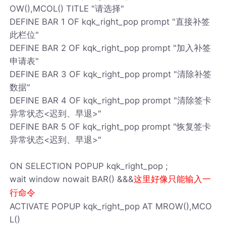
OW(),MCOL() TITLE "请选择"
DEFINE BAR 1 OF kqk_right_pop prompt "直接补签
此栏位"
DEFINE BAR 2 OF kqk_right_pop prompt "加入补签
申请表"
DEFINE BAR 3 OF kqk_right_pop prompt "清除补签
数据"
DEFINE BAR 4 OF kqk_right_pop prompt "清除签卡
异常状态<迟到、早退>"
DEFINE BAR 5 OF kqk_right_pop prompt "恢复签卡
异常状态<迟到、早退>"
ON SELECTION POPUP kqk_right_pop ;
wait window nowait BAR() &&&
这里好像只能输入一
行命令
ACTIVATE POPUP kqk_right_pop AT MROW(),MCO
L()