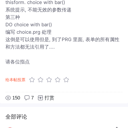
thisform. choice with bar()
系统提示, 不能无效的参数传递
第三种
DO choice with bar()
编写 choice.prg 处理
这倒是可以使用但是, 到了PRG 里面, 表单的所有属性
和方法都无法引用了....
请各位指点
给本帖投票
150
7
打赏
全部评论