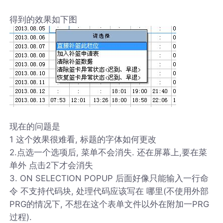
得到的效果如下图
现在的问题是
1 这个效果很难看, 标题的字体如何更改
2.点选一个选项后, 菜单不会消失. 还在屏幕上,要在菜
单外 点击2下才会消失
3. ON SELECTION POPUP 后面好像只能输入一行命
令 不支持代码块, 处理代码应该写在 哪里(不使用外部
PRG的情况下, 不想在这个表单文件以外在附加一PRG
过程).