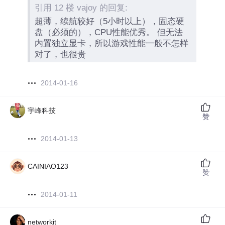
引用 12 楼 vajoy 的回复:
超薄，续航较好（5小时以上），固态硬
盘（必须的），CPU性能优秀。 但无法
内置独立显卡，所以游戏性能一般不怎样
对了，也很贵
2014-01-16
宇峰科技
赞
2014-01-13
CAINIAO123
赞
2014-01-11
networkit