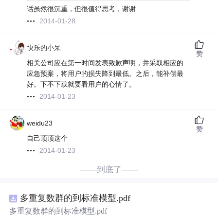
话虽然很沉重，但很值得思考，谢谢
2014-01-28
快乐的小呆
赞
相关公司应在第一时间发表致歉声明，并采取相应的
应急预案，将用户的损失降到最低。之后，能补偿最
好。下不下载就要看用户的心情了。
2014-01-23
weidu23
赞
自己顶顶这个
2014-01-23
——到底了——
多重复数群的到标准模型.pdf
多重复数群的到标准模型.pdf