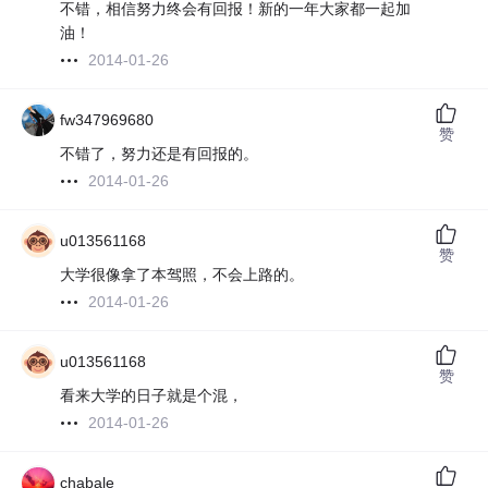
不错，相信努力终会有回报！新的一年大家都一起加
油！
2014-01-26
fw347969680
赞
不错了，努力还是有回报的。
2014-01-26
u013561168
赞
大学很像拿了本驾照，不会上路的。
2014-01-26
u013561168
赞
看来大学的日子就是个混，
2014-01-26
chabale