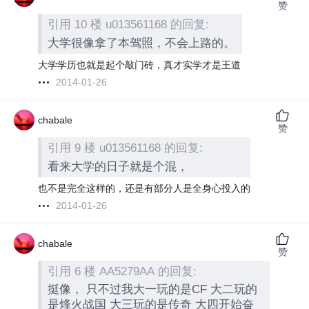
赞
引用 10 楼 u013561168 的回复:
大学很像拿了本驾照，不会上路的。
大学学历也就是起个敲门砖，真才实学才是王道
2014-01-26
chabale
赞
引用 9 楼 u013561168 的回复:
看来大学的日子就是个混，
也不是完全这样的，还是有部分人是全身心投入的
2014-01-26
chabale
赞
引用 6 楼 AA5279AA 的回复:
挺像， 只不过我大一玩的是CF 大二玩的
是烽火战国 大三玩的是传奇 大四开始奋