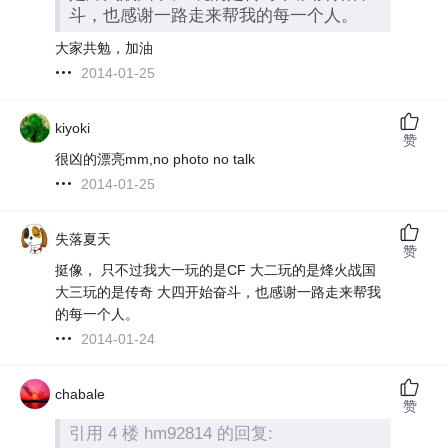
斗，也感谢一路走来帮我的每一个人。
大家共勉，加油
2014-01-25
kiyoki
赞
很凶的漂亮mm,no photo no talk
2014-01-25
失落夏天
赞
挺像， 只不过我大一玩的是CF 大二玩的是烽火战国
大三玩的是传奇 大四开始奋斗，也感谢一路走来帮我
的每一个人。
2014-01-24
chabale
赞
引用 4 楼 hm92814 的回复: