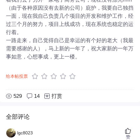
（由于各种原因没有去新的公司）庇护，我要自己独挡
一面，现在我自己负责几个项目的开发和维护工作，经
过三个月的努力，项目上线成功，现在系统也稳定的运
行着。
一路走来，自己觉得自己是幸运的有个好的老大（我最
需要感谢的人），马上新的一年了，祝大家新的一年万
事如意，心想事成，更上一楼。
给本帖投票
529
14
打赏
全部评论
lgc8023
赞