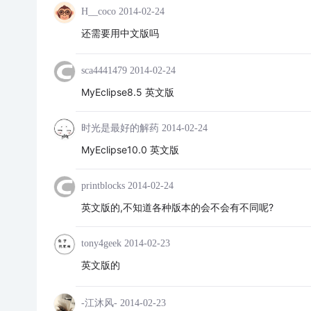
H__coco
2014-02-24
还需要用中文版吗
sca4441479
2014-02-24
MyEclipse8.5 英文版
时光是最好的解药
2014-02-24
MyEclipse10.0 英文版
printblocks
2014-02-24
英文版的,不知道各种版本的会不会有不同呢?
tony4geek
2014-02-23
英文版的
-江沐风-
2014-02-23