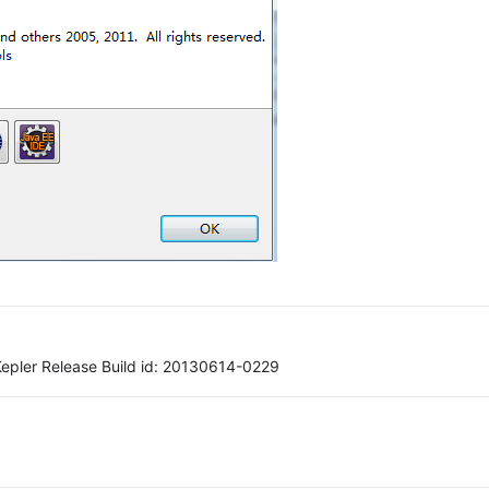
Kepler Release Build id: 20130614-0229