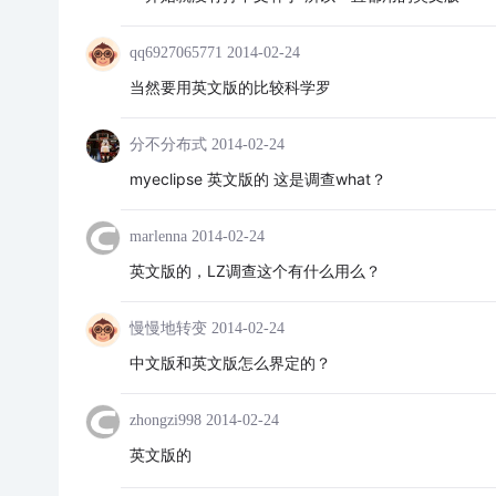
qq6927065771
2014-02-24
当然要用英文版的比较科学罗
分不分布式
2014-02-24
myeclipse 英文版的 这是调查what？
marlenna
2014-02-24
英文版的，LZ调查这个有什么用么？
慢慢地转变
2014-02-24
中文版和英文版怎么界定的？
zhongzi998
2014-02-24
英文版的