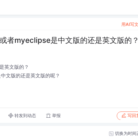
用AI写
e或者myeclipse是中文版的还是英文版的
的还是英文版的？
部分都是中文版的还是英文版的呢？
转发到动态
举报
写回
切换为时间