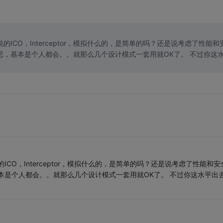
CO，Interceptor，模拟什么的，是简单的吗？还是说考虑了性能和安
本是个人都会。。就那么几个设计模式一套用就OK了。 不过你这水平出