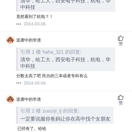
清华，哈工大，西安电子科技，杭电，华
中科技
竟然看到了杭电？！
2014-03-05
逆袭中的学渣
赞
引用 1 楼 haha_321 的回复:
清华，哈工大，西安电子科技，杭电，华
中科技
分数太高了吧 民办的三本或者专科有么
2014-03-04
逆袭中的学渣
赞
引用 2 楼 zuoziji_lj 的回复:
一定要说服你爸妈让你在高中找个女朋友
已经有了。哈哈