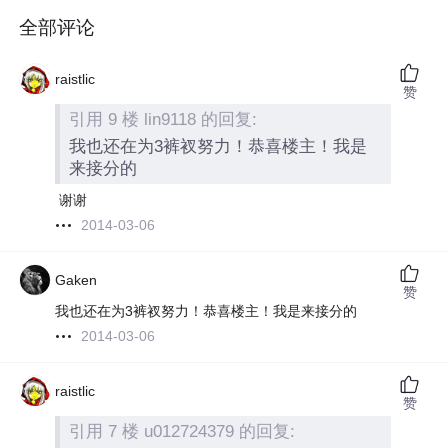
全部评论
raistlic
赞
引用 9 楼 lin9118 的回复:
我也还在为3裤衩努力！
恭喜楼主！我是
来接分的
谢谢
2014-03-06
Gaken
赞
我也还在为3裤衩努力！
恭喜楼主！我是来接分的
2014-03-06
raistlic
赞
引用 7 楼 u012724379 的回复: