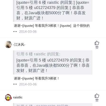
[quote=引用 6 楼 raistlic 的回复:] [quote=
引用 5 楼 u012724379 的回复:] 恭喜恭
喜，在Java板块都5000分了啊！恭喜发
财，财源广进！
谢谢~[/quote] 等着我升3裤衩！
[/quote]
这个很快的
2014-03-06
-江沐风-
赞
引用 6 楼 raistlic 的回复:
[quote=引用 5 楼 u012724379 的回复:] 恭
喜恭喜，在Java板块都5000分了啊！恭喜
发财，财源广进！
谢谢~[/quote] 等着我升3裤衩！
2014-03-06
raistlic
赞