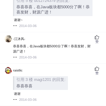
引用 5 楼 u012724379 的回复:
恭喜恭喜，在Java板块都5000分了啊！恭
喜发财，财源广进！
谢谢~
2014-03-06
-江沐风-
赞
恭喜恭喜，在Java板块都5000分了啊！恭喜发财，财
源广进！
2014-03-06
raistlic
赞
引用 3 楼 magi1201 的回复:
恭喜恭喜
谢谢
2014-03-06