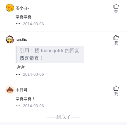
姜小白-
赞
恭喜恭喜
2014-03-06
raistlic
赞
引用 1 楼 fudongrifdr 的回复:
恭喜恭喜！
谢谢
2014-03-06
末日哥
赞
恭喜恭喜！
2014-03-06
——到底了——